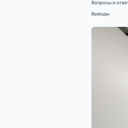
Вопросы и отве
Выводы