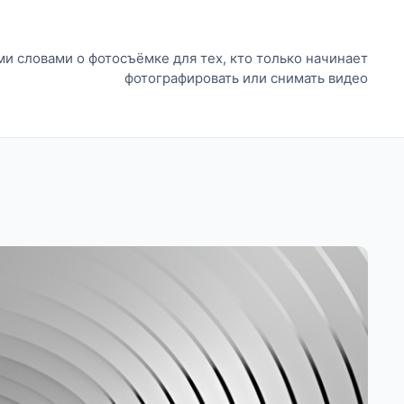
и словами о фотосъёмке для тех, кто только начинает
фотографировать или снимать видео