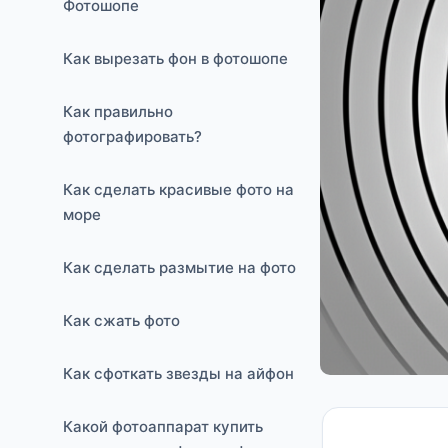
Фотошопе
Как вырезать фон в фотошопе
Как правильно
фотографировать?
Как сделать красивые фото на
море
Как сделать размытие на фото
Как сжать фото
Как сфоткать звезды на айфон
Какой фотоаппарат купить