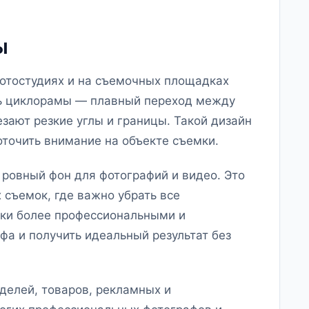
ы
отостудиях и на съемочных площадках
ть циклорамы — плавный переход между
зают резкие углы и границы. Такой дизайн
оточить внимание на объекте съемки.
ровный фон для фотографий и видео. Это
съемок, где важно убрать все
ки более профессиональными и
фа и получить идеальный результат без
делей, товаров, рекламных и